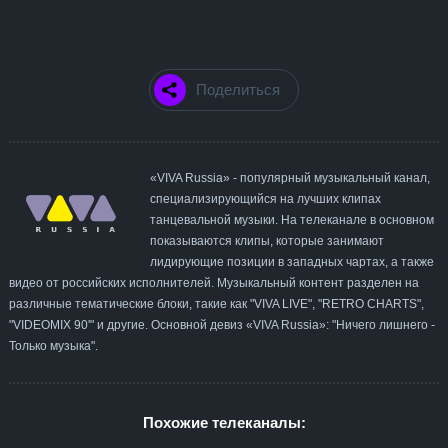
Поделиться
«VIVA Russia» - популярный музыкальный канал,
специализирующийся на лучших клипах
танцевальной музыки. На телеканале в основном
показываются клипы, которые занимают
лидирующие позиции в западных чартах, а также
видео от российских исполнителей. Музыкальный контент разделен на
различные тематические блоки, такие как "VIVA LIVE", "RETRO CHARTS",
"VIDEOMIX 90'" и другие. Основной девиз «VIVA Russia»: "Ничего лишнего -
Только музыка".
Похожие телеканалы: