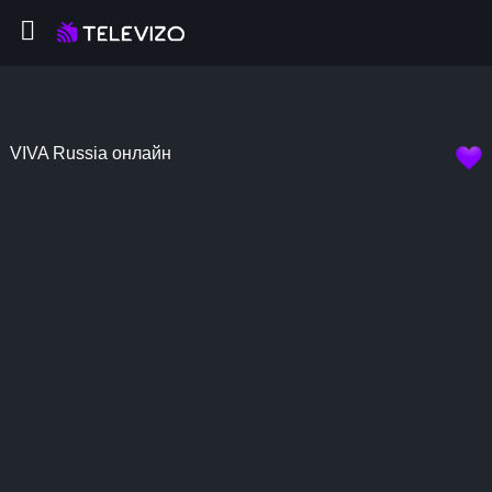
VIVA Russia онлайн