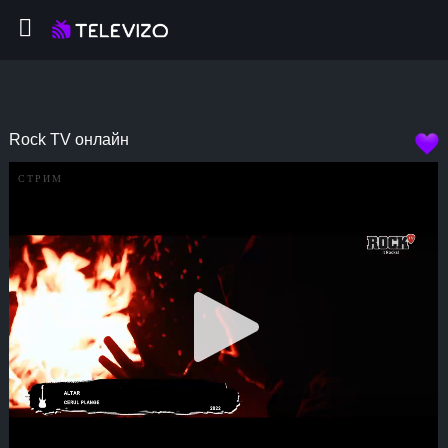
Rock TV онлайн