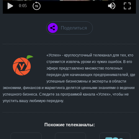
Поделиться
«Успех» - круглосуточный телеканал для тех, кто
стремится извлечь уроки из чужих ошибок. В его
эфире представлено множество полезных
передач для начинающих предпринимателей, где
успешные бизнесмены и эксперты в области
экономики, финансов и маркетинга делятся ценными знаниями о ведении
успешного бизнеса. Следите за программой канала «Успех», чтобы не
упустить вашу любимую передачу.
Похожие телеканалы: