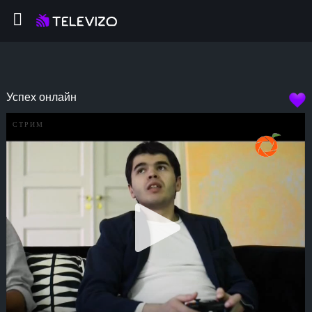
Успех онлайн