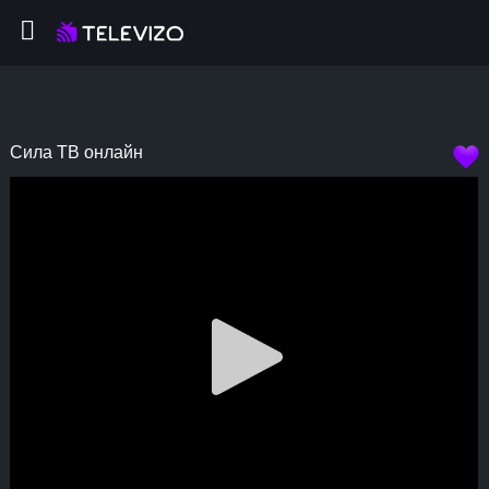
Сила ТВ онлайн