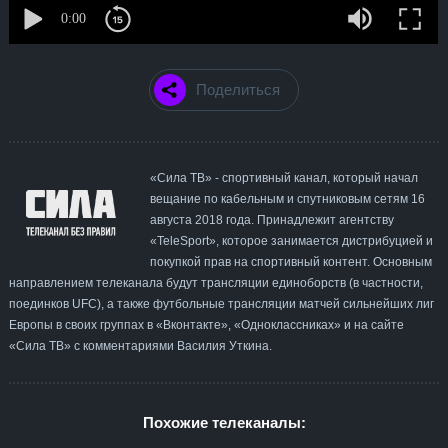
Поделиться
«Сила ТВ» - спортивный канал, который начал
вещание по кабельным и спутниковым сетям 16
августа 2018 года. Принадлежит агентству
«TeleSport», которое занимается дистрибуцией и
покупкой прав на спортивный контент. Основным
направлением телеканала будут трансляции единоборств (в частности,
поединков UFC), а также футбольные трансляции матчей сильнейших лиг
Европы в своих группах в «Вконтакте», «Одноклассниках» и на сайте
«Сила ТВ» с комментариями Василия Уткина.
Похожие телеканалы: